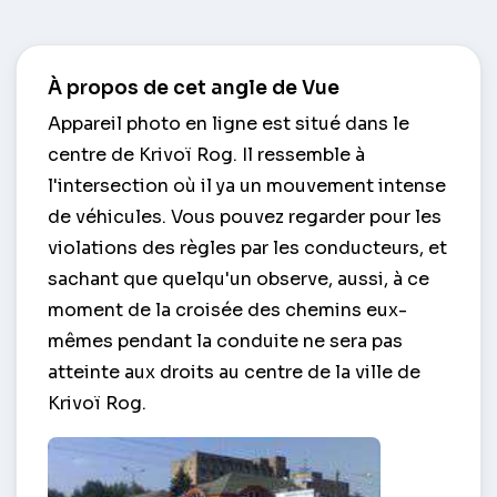
À propos de cet angle de Vue
Appareil photo en ligne est situé dans le
centre de Krivoï Rog. Il ressemble à
l'intersection où il ya un mouvement intense
de véhicules. Vous pouvez regarder pour les
violations des règles par les conducteurs, et
sachant que quelqu'un observe, aussi, à ce
moment de la croisée des chemins eux-
mêmes pendant la conduite ne sera pas
atteinte aux droits au centre de la ville de
Krivoï Rog.