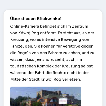
Über diesen Blickwinkel
Online-Kamera befindet sich im Zentrum
von Kriwoj Rog entfernt. Es sieht aus, an der
Kreuzung, wo es intensive Bewegung von
Fahrzeugen. Sie können für Verstöße gegen
die Regeln von den Fahrern zu sehen, und zu
wissen, dass jemand zusieht, auch, im
touristischen Komplex der Kreuzung selbst
während der Fahrt die Rechte nicht in der
Mitte der Stadt Kriwoj Rog verletzen.