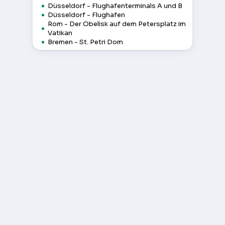
Düsseldorf - Flughafenterminals A und B
Düsseldorf - Flughafen
Rom - Der Obelisk auf dem Petersplatz im
Vatikan
Bremen - St. Petri Dom