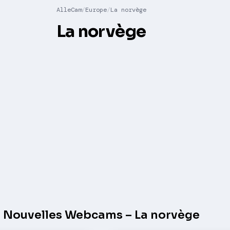
AlleCam
Europe
La norvège
La norvège
Nouvelles Webcams – La norvège