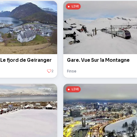
 Le fjord de Geiranger
Gare. Vue Sur la Montagne
2
Finse