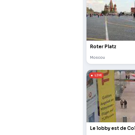
Roter Platz
Moscou
Le lobby est de Co