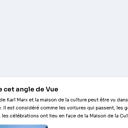
 cet angle de Vue
de Karl Marx et la maison de la culture peut être vu dan
 Il est considéré comme les voitures qui passent, les 
 les célébrations ont lieu en face de la Maison de la Cul