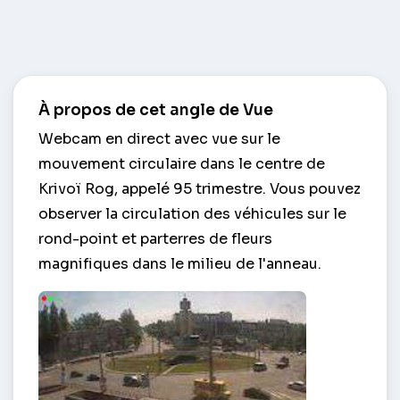
À propos de cet angle de Vue
Webcam en direct avec vue sur le
mouvement circulaire dans le centre de
Krivoï Rog, appelé 95 trimestre. Vous pouvez
observer la circulation des véhicules sur le
rond-point et parterres de fleurs
magnifiques dans le milieu de l'anneau.