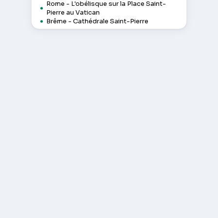
Rome - L'obélisque sur la Place Saint-
Pierre au Vatican
Brême - Cathédrale Saint-Pierre