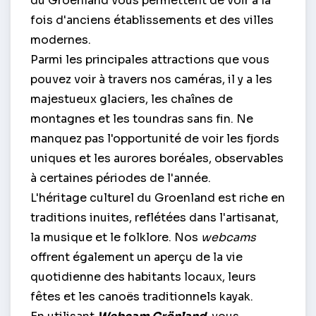
du Groenland vous permettent de voir à la
fois d'anciens établissements et des villes
modernes.
Parmi les principales attractions que vous
pouvez voir à travers nos caméras, il y a les
majestueux glaciers, les chaînes de
montagnes et les toundras sans fin. Ne
manquez pas l'opportunité de voir les fjords
uniques et les aurores boréales, observables
à certaines périodes de l'année.
L'héritage culturel du Groenland est riche en
traditions inuites, reflétées dans l'artisanat,
la musique et le folklore. Nos
webcams
offrent également un aperçu de la vie
quotidienne des habitants locaux, leurs
fêtes et les canoës traditionnels kayak.