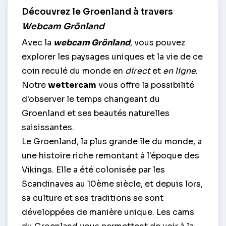
Découvrez le Groenland à travers
Webcam Grönland
Avec la
webcam Grönland
, vous pouvez
explorer les paysages uniques et la vie de ce
coin reculé du monde en
direct
et
en ligne
.
Notre
wettercam
vous offre la possibilité
d'observer le temps changeant du
Groenland et ses beautés naturelles
saisissantes.
Le Groenland, la plus grande île du monde, a
une histoire riche remontant à l'époque des
Vikings. Elle a été colonisée par les
Scandinaves au 10ème siècle, et depuis lors,
sa culture et ses traditions se sont
développées de manière unique. Les cams