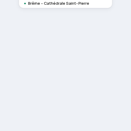
Brême - Cathédrale Saint-Pierre