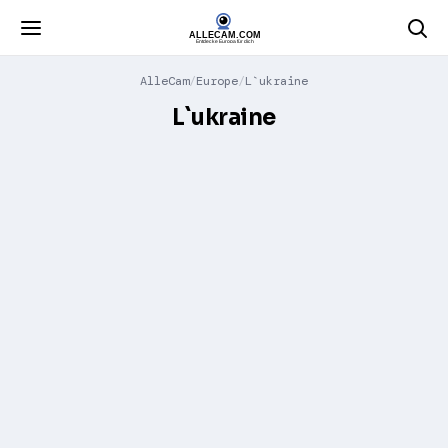
AlleCam
Europe
L`ukraine
L`ukraine