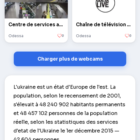
Centre de services administratifs
Chaîne de télévision en direct d'Odessa
Odessa
0
Odessa
0
Charger plus de webcams
L'ukraine est un état d'Europe de l'est. La
population, selon le recensement de 2001,
s'élevait à 48 240 902 habitants permanents
et 48 457 102 personnes de la population
réelle, selon les statistiques des services
d'etat de l'Ukraine le 1er décembre 2015 —
42 604 personnes