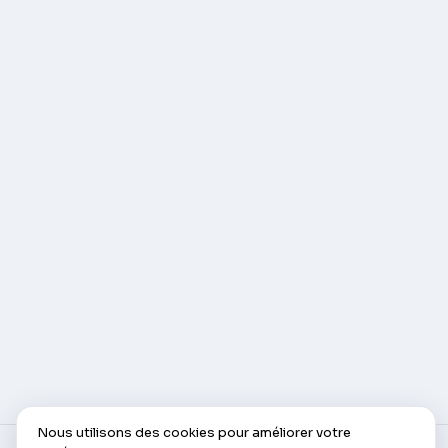
Nous utilisons des cookies pour améliorer votre