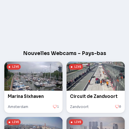
Nouvelles Webcams – Pays-bas
Marina Sixhaven
Circuit de Zandvoort
Amsterdam
1
Zandvoort
0