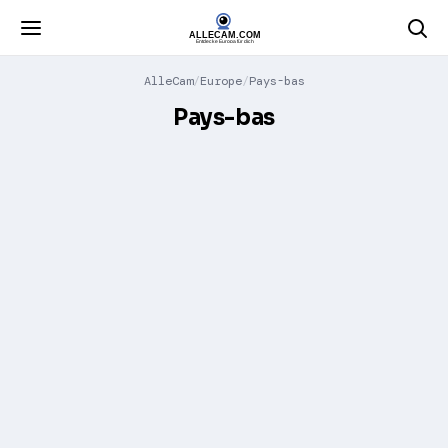
AlleCam
Europe
Pays-bas
Pays-bas