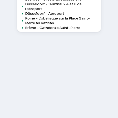
Düsseldorf - Terminaux A et B de
l'aéroport
Düsseldorf - Aéroport
Rome - L'obélisque sur la Place Saint-
Pierre au Vatican
Brême - Cathédrale Saint-Pierre