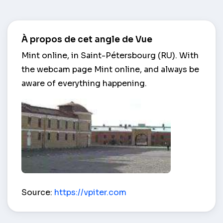
À propos de cet angle de Vue
Mint online, in Saint-Pétersbourg (RU). With
the webcam page Mint online, and always be
aware of everything happening.
Mint – Saint-Pétersbourg (RU)
Source:
https://vpiter.com