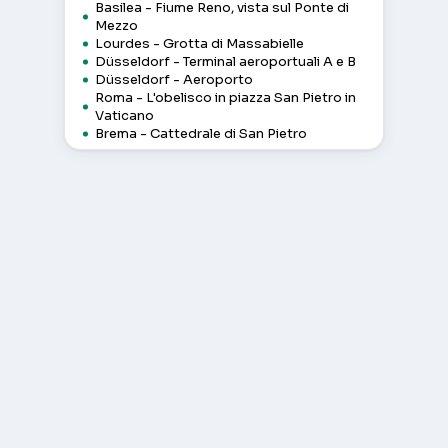
Basilea - Fiume Reno, vista sul Ponte di
Mezzo
Lourdes - Grotta di Massabielle
Düsseldorf - Terminal aeroportuali A e B
Düsseldorf - Aeroporto
Roma - L'obelisco in piazza San Pietro in
Vaticano
Brema - Cattedrale di San Pietro