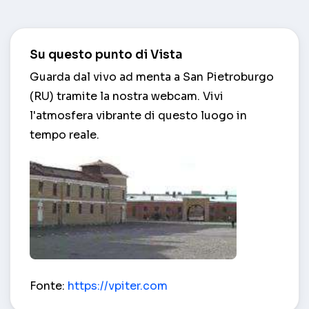
Su questo punto di Vista
Guarda dal vivo ad menta a San Pietroburgo
(RU) tramite la nostra webcam. Vivi
l'atmosfera vibrante di questo luogo in
tempo reale.
menta – San Pietroburgo (RU)
Fonte:
https://vpiter.com