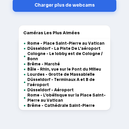
Charger plus de webcams
Caméras Les Plus Aimées
Rome - Place Saint-Pierre au Vatican
Düsseldorf - La Piste De L'aéroport
Cologne - Le lobby est de Cologne /
Bonn
Brême - Marché
Bâle - Rhin, vue sur le Pont du Milieu
Lourdes - Grotte de Massabielle
Düsseldorf - Terminaux A et B de
l'aéroport
Düsseldorf - Aéroport
Rome - L'obélisque sur la Place Saint-
Pierre au Vatican
Brême - Cathédrale Saint-Pierre