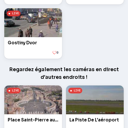
Gostiny Dvor
0
Regardez également les caméras en direct
d'autres endroits !
Place Saint-Pierre au Vatican
La Piste De L'aéroport