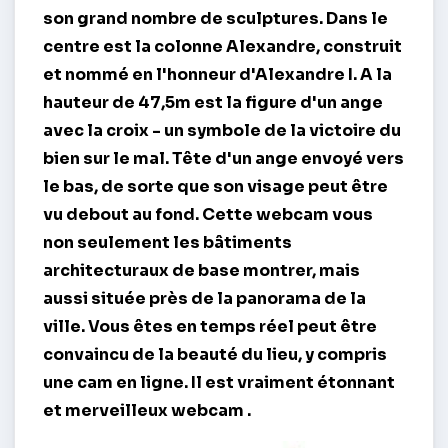
son grand nombre de sculptures. Dans le
centre est la colonne Alexandre, construit
et nommé en l'honneur d'Alexandre I. A la
hauteur de 47,5m est la figure d'un ange
avec la croix - un symbole de la victoire du
bien sur le mal. Tête d'un ange envoyé vers
le bas, de sorte que son visage peut être
vu debout au fond. Cette webcam vous
non seulement les bâtiments
architecturaux de base montrer, mais
aussi située près de la panorama de la
ville. Vous êtes en temps réel peut être
convaincu de la beauté du lieu, y compris
une cam en ligne. Il est vraiment étonnant
et merveilleux
webcam
.