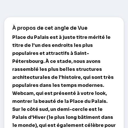
À propos de cet angle de Vue
Place du Palais
est à juste titre mérité le
titre de l'un des endroits les plus
populaires et attractifs à Saint-
Pétersbourg. À ce stade, nous avons
rassemblé les plus belles structures
architecturales de l'histoire, qui sont très
populaires dans les temps modernes.
Webcam, qui est présenté à votre look,
montrer la beauté de la Place du Palais.
Sur le côté sud, un demi-cercle est le
Palais d'Hiver (le plus long bâtiment dans
le monde), qui est également célèbre pour