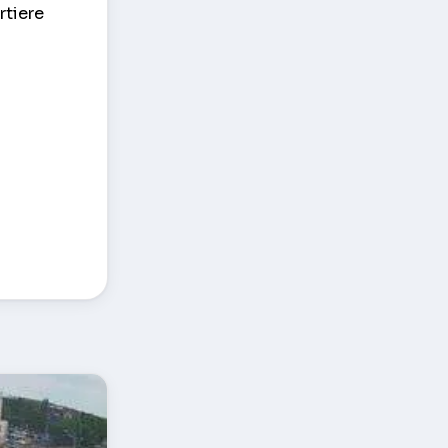
rtiere