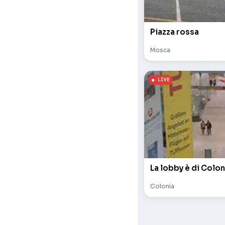
Piazza rossa
Mosca
La lobby è di Colon
Colonia