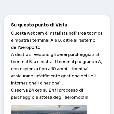
Su questo punto di Vista
Questa webcam è installata nell’area tecnica
e mostra i terminal A e B, oltre all’esterno
dell’aeroporto.
A destra si vedono gli aerei parcheggiati al
terminal B, a sinistra il terminal più grande A,
con capienza fino a 10 aerei. I terminal
assicurano un’efficiente gestione dei voli
internazionali e nazionali.
Osserva 24 ore su 24 il processo di
parcheggio e attesa degli aeromobili!