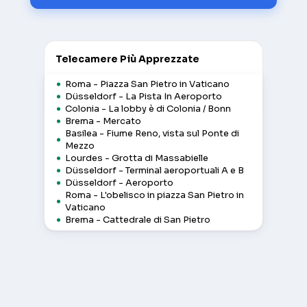
Telecamere Più Apprezzate
Roma - Piazza San Pietro in Vaticano
Düsseldorf - La Pista In Aeroporto
Colonia - La lobby è di Colonia / Bonn
Brema - Mercato
Basilea - Fiume Reno, vista sul Ponte di
Mezzo
Lourdes - Grotta di Massabielle
Düsseldorf - Terminal aeroportuali A e B
Düsseldorf - Aeroporto
Roma - L'obelisco in piazza San Pietro in
Vaticano
Brema - Cattedrale di San Pietro