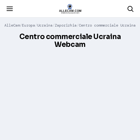
AlleCam
Europa
Ucraina
Zaporizhia
Centro commerciale Ucraina
Centro commerciale Ucraina
Webcam