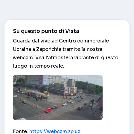
Su questo punto di Vista
Guarda dal vivo ad Centro commerciale
Ucraina a Zaporizhia tramite la nostra
webcam. Vivi l'atmosfera vibrante di questo
luogo in tempo reale.
Centro commerciale Ucraina – Zaporizhia
Fonte:
https://webcam.zp.ua