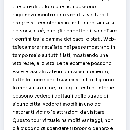
che dire di coloro che non possono
ragionevolmente sono venuti a visitare. I
progressi tecnologici in molti modi aiuta la
persona, cioè, che gli permette di cancellare
i confini tra la gamma dei paesi e stati. Web-
telecamere installate nel paese mostrano in
tempo reale su tutti i lati, mostrando una
vita reale, e la vita. Le telecamere possono
essere visualizzate in qualsiasi momento,
tutte le linee sono trasmessi tutto il giorno.
In modalità online, tutti gli utenti di Internet
possono vedere i dettagli delle strade di
alcune città, vedere i mobili in uno dei
ristoranti vicino le attrazioni da visitare.
Questo tour virtuale ha molti vantaggi, non
c'è bisogno di spendere il proprio denaro e