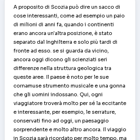
A proposito di Scozia può dire un sacco di
cose interessanti, come ad esempio un paio
di milioni di anni fa, quando i continenti
erano ancora un'altra posizione, è stato
separato dal Inghilterra e solo più tardi di
fronte ad esso. se si guarda da vicino,
ancora oggi dicono gli scienziati seri
differenze nella struttura geologica tra
queste aree. Il paese è noto per le sue
cornamuse strumento musicale e una gonna
che gli uomini indossano. Qui, ogni
viaggiatore troverà molto per sé la eccitante
e interessante, per esempio, le serrature,
conservati fino ad oggi, un paesaggio
sorprendente e molto altro ancora. Il viaggio
in Scozia sarà ricordato per molto tempo, ma