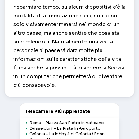
risparmiare tempo. su alcuni dispositivi c'è la
modalità di alimentazione sana, non sono
solo visivamente immersi nel mondo di un
altro paese, ma anche sentire che cosa sta
succedendo lì. Naturalmente, una visita
personale al paese vi darà molte più
informazioni sulle caratteristiche della vita
lì, ma anche la possibilità di vedere la Scozia
in un computer che permetterà di diventare
più consapevole.
Telecamere Più Apprezzate
Roma - Piazza San Pietro in Vaticano
Düsseldorf - La Pista In Aeroporto
Colonia - La lobby è di Colonia / Bonn