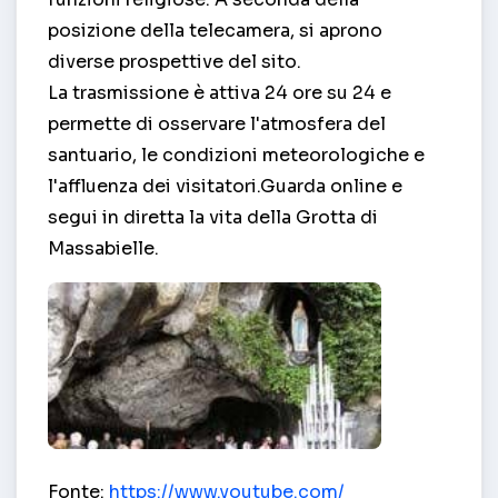
posizione della telecamera, si aprono
diverse prospettive del sito.
La trasmissione è attiva 24 ore su 24 e
permette di osservare l'atmosfera del
santuario, le condizioni meteorologiche e
l'affluenza dei visitatori.Guarda online e
segui in diretta la vita della Grotta di
Massabielle.
Grotta di Massabielle – Lourdes
Fonte:
https://www.youtube.com/