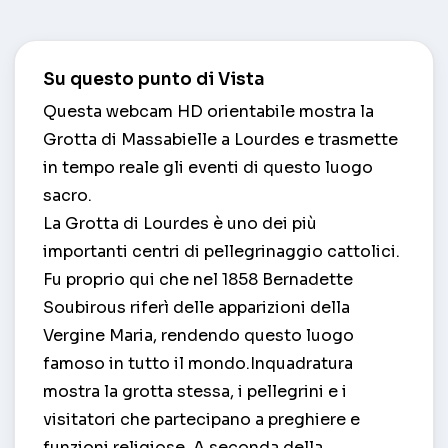
Su questo punto di Vista
Questa webcam HD orientabile mostra la
Grotta di Massabielle a Lourdes e trasmette
in tempo reale gli eventi di questo luogo
sacro.
La Grotta di Lourdes è uno dei più
importanti centri di pellegrinaggio cattolici.
Fu proprio qui che nel 1858 Bernadette
Soubirous riferì delle apparizioni della
Vergine Maria, rendendo questo luogo
famoso in tutto il mondo.Inquadratura
mostra la grotta stessa, i pellegrini e i
visitatori che partecipano a preghiere e
funzioni religiose. A seconda della