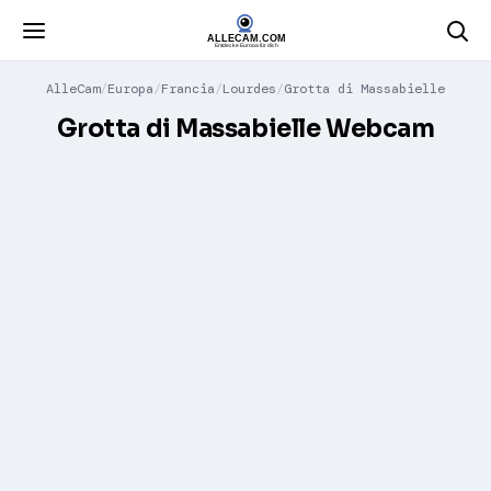
AlleCam
Europa
Francia
Lourdes
Grotta di Massabielle
Grotta di Massabielle Webcam