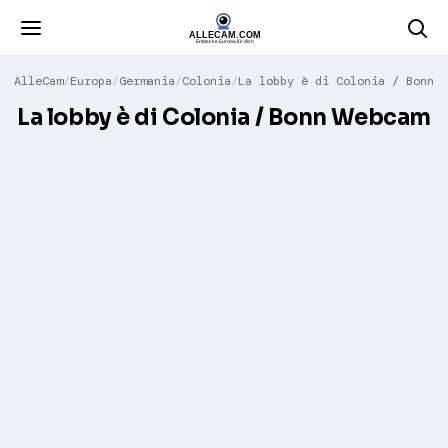
AlleCam
Europa
Germania
Colonia
La lobby è di Colonia / Bonn
La lobby è di Colonia / Bonn Webcam