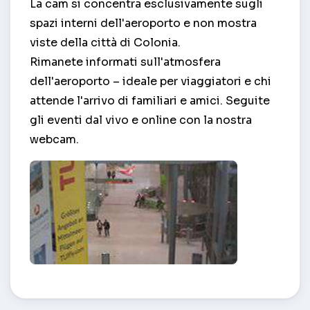
La cam si concentra esclusivamente sugli
spazi interni dell'aeroporto e non mostra
viste della città di Colonia.
Rimanete informati sull'atmosfera
dell'aeroporto – ideale per viaggiatori e chi
attende l'arrivo di familiari e amici. Seguite
gli eventi dal vivo e online con la nostra
webcam.
La lobby è di Colonia / Bonn – Colonia