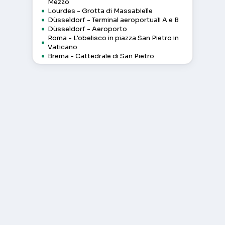
Mezzo
Lourdes - Grotta di Massabielle
Düsseldorf - Terminal aeroportuali A e B
Düsseldorf - Aeroporto
Roma - L'obelisco in piazza San Pietro in
Vaticano
Brema - Cattedrale di San Pietro