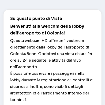
Su questo punto di Vista
Benvenuti alla webcam della lobby
dell'aeroporto di Colonia!
Questa webcam HD offre un livestream
direttamente dalla lobby dell'aeroporto di
Colonia/Bonn. Godetevi una vista chiara 24
ore su 24 e seguite le attività dal vivo
nell'aeroporto.
È possibile osservare i passeggeri nella
lobby durante la registrazione e i controlli di
sicurezza. Inoltre, sono visibili dettagli
architettonici e l'arredamento interno del
terminal.