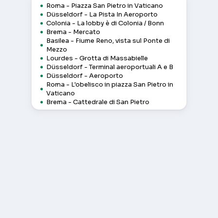
Roma - Piazza San Pietro in Vaticano
Düsseldorf - La Pista In Aeroporto
Colonia - La lobby è di Colonia / Bonn
Brema - Mercato
Basilea - Fiume Reno, vista sul Ponte di
Mezzo
Lourdes - Grotta di Massabielle
Düsseldorf - Terminal aeroportuali A e B
Düsseldorf - Aeroporto
Roma - L'obelisco in piazza San Pietro in
Vaticano
Brema - Cattedrale di San Pietro