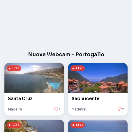
Nuove Webcam – Portogallo
Santa Cruz
Sao Vicente
Madeira
1
Madeira
2