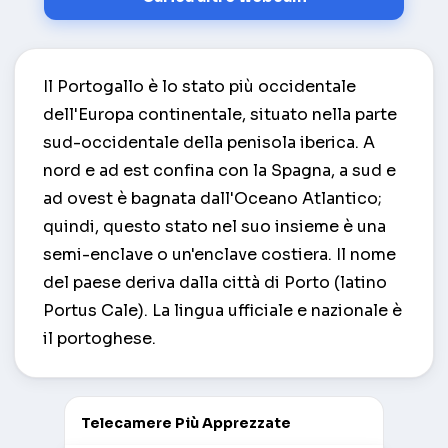
Il Portogallo è lo stato più occidentale
dell'Europa continentale, situato nella parte
sud-occidentale della penisola iberica. A
nord e ad est confina con la Spagna, a sud e
ad ovest è bagnata dall'Oceano Atlantico;
quindi, questo stato nel suo insieme è una
semi-enclave o un'enclave costiera. Il nome
del paese deriva dalla città di Porto (latino
Portus Cale). La lingua ufficiale e nazionale è
il portoghese.
Telecamere Più Apprezzate