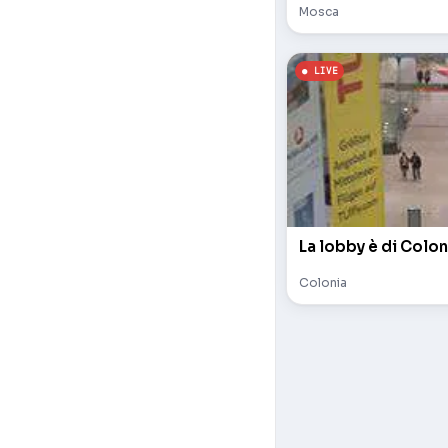
Mosca
La lobby è di Colon
Colonia