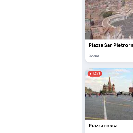
Piazza San Pietro i
Roma
Piazza rossa