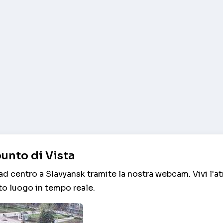
unto di Vista
ad centro a Slavyansk tramite la nostra webcam. Vivi l'
to luogo in tempo reale.