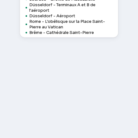
Düsseldorf - Terminaux A et B de
l'aéroport
Düsseldorf - Aéroport
Rome - L'obélisque sur la Place Saint-
Pierre au Vatican
Brême - Cathédrale Saint-Pierre