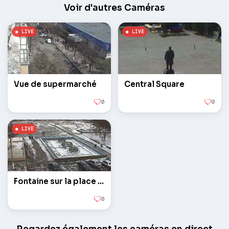
Voir d'autres Caméras
Vue de supermarché
Central Square
0
0
Fontaine sur la place centrale
0