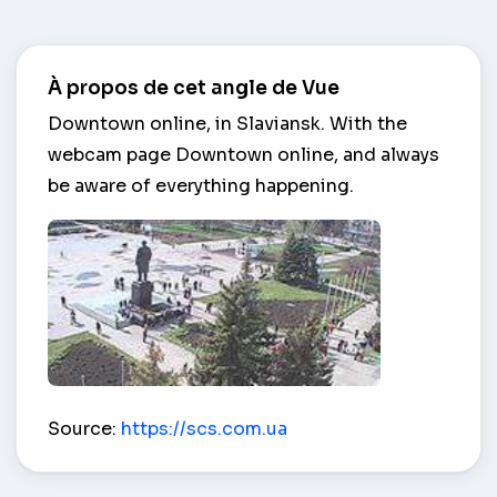
À propos de cet angle de Vue
Downtown online, in Slaviansk. With the
webcam page Downtown online, and always
be aware of everything happening.
Downtown – Slaviansk
Source:
https://scs.com.ua