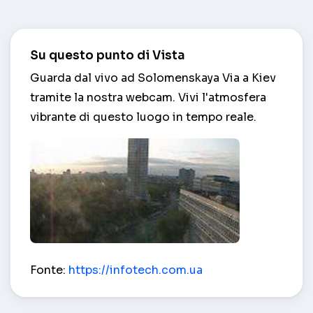
Su questo punto di Vista
Guarda dal vivo ad Solomenskaya Via a Kiev
tramite la nostra webcam. Vivi l'atmosfera
vibrante di questo luogo in tempo reale.
Solomenskaya Via – Kiev
Fonte:
https://infotech.com.ua