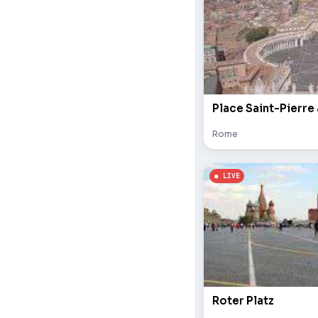
Place Saint-Pierre
Rome
Roter Platz