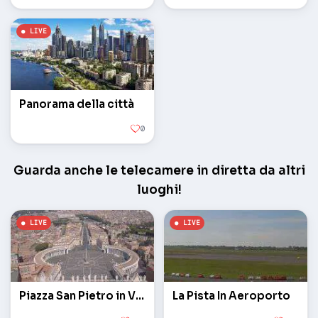
Panorama della città
0
Guarda anche le telecamere in diretta da altri
luoghi!
Piazza San Pietro in Vaticano
La Pista In Aeroporto