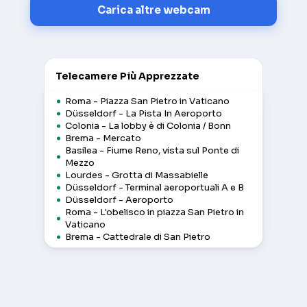
Carica altre webcam
Telecamere Più Apprezzate
Roma - Piazza San Pietro in Vaticano
Düsseldorf - La Pista In Aeroporto
Colonia - La lobby è di Colonia / Bonn
Brema - Mercato
Basilea - Fiume Reno, vista sul Ponte di
Mezzo
Lourdes - Grotta di Massabielle
Düsseldorf - Terminal aeroportuali A e B
Düsseldorf - Aeroporto
Roma - L'obelisco in piazza San Pietro in
Vaticano
Brema - Cattedrale di San Pietro