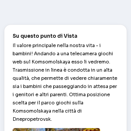
Su questo punto di Vista
Il valore principale nella nostra vita - i
bambini! Andando a una telecamera giochi
web sul Komsomolskaya esso li vedremo.
Trasmissione in linea è condotta in un alta
qualità, che permette di vedere chiaramente
sia i bambini che passeggiando in attesa per
i genitori e altri parenti. Ottima posizione
scelta per il parco giochi sulla
Komsomolskaya nella città di
Dnepropetrovsk.