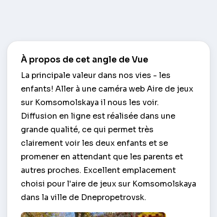
À propos de cet angle de Vue
La principale valeur dans nos vies - les
enfants! Aller à une caméra web Aire de jeux
sur Komsomolskaya il nous les voir.
Diffusion en ligne est réalisée dans une
grande qualité, ce qui permet très
clairement voir les deux enfants et se
promener en attendant que les parents et
autres proches. Excellent emplacement
choisi pour l'aire de jeux sur Komsomolskaya
dans la ville de Dnepropetrovsk.