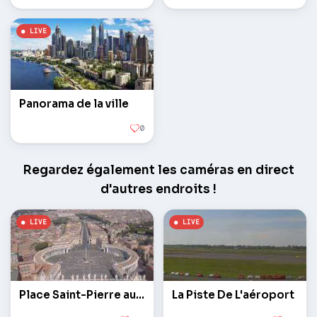
Panorama de la ville
0
Regardez également les caméras en direct
d'autres endroits !
Place Saint-Pierre au Vatican
La Piste De L'aéroport