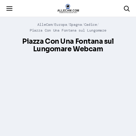
AlleCam
Europa
Spagna
Cadice
Piazza Con Una Fontana sul Lungomare
Piazza Con Una Fontana sul
Lungomare Webcam