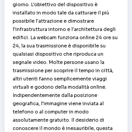
giorno. L'obiettivo del dispositivo è
installato in modo tale da catturare il più
possibile l'attrazione e dimostrare
l'infrastruttura intorno e l'architettura degli
edifici. La webcam funziona online 24 ore su
24, la sua trasmissione è disponibile su
qualsiasi dispositivo che riproduca un
segnale video. Molte persone usano la
trasmissione per scoprire il tempo in città,
altri utenti fanno semplicemente viaggi
virtuali e godono della modalità online.
Indipendentemente dalla posizione
geografica, l'immagine viene inviata al
telefono o al computer in modo
assolutamente gratuito. Il desiderio di
conoscere il mondo è inesauribile, questa