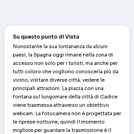
Su questo punto di Vista
Nonostante la sua lontananza da alcuni
paesi, la Spagna oggi rimane nella zona di
accesso non solo per i turisti, ma anche per
tutti coloro che vogliono conoscerla più da
vicino, visitare diverse città, vedere le
principali attrazioni. La piazza con una
fontana sul lungomare della città di Cadice
viene trasmessa attraverso un obiettivo
webcam. La fotocamera non è progettata per
le riprese notturne, quindi il momento
migliore per guardare la trasmissione è il