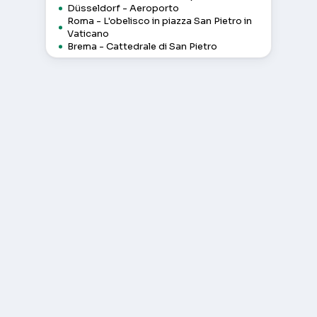
Düsseldorf - Aeroporto
Roma - L'obelisco in piazza San Pietro in
Vaticano
Brema - Cattedrale di San Pietro