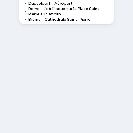
Düsseldorf - Aéroport
Rome - L'obélisque sur la Place Saint-
Pierre au Vatican
Brême - Cathédrale Saint-Pierre