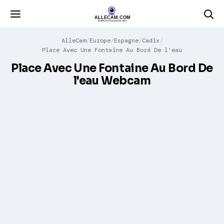
AlleCam
Europe
Espagne
Cadix
Place Avec Une Fontaine Au Bord De l'eau
Place Avec Une Fontaine Au Bord De
l'eau Webcam