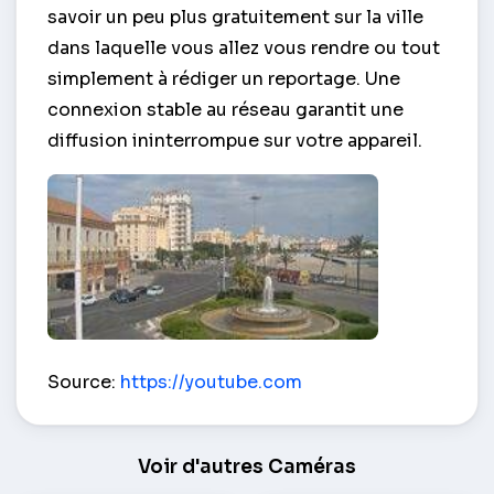
savoir un peu plus gratuitement sur la ville
dans laquelle vous allez vous rendre ou tout
simplement à rédiger un reportage. Une
connexion stable au réseau garantit une
diffusion ininterrompue sur votre appareil.
Place Avec Une Fontaine Au Bord De l'eau – Cadix
Source:
https://youtube.com
Voir d'autres Caméras