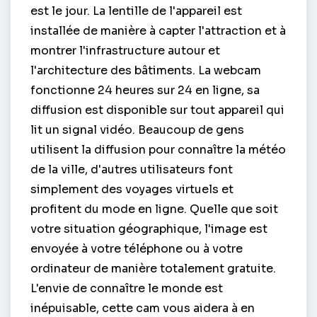
est le jour. La lentille de l'appareil est
installée de manière à capter l'attraction et à
montrer l'infrastructure autour et
l'architecture des bâtiments. La webcam
fonctionne 24 heures sur 24 en ligne, sa
diffusion est disponible sur tout appareil qui
lit un signal vidéo. Beaucoup de gens
utilisent la diffusion pour connaître la météo
de la ville, d'autres utilisateurs font
simplement des voyages virtuels et
profitent du mode en ligne. Quelle que soit
votre situation géographique, l'image est
envoyée à votre téléphone ou à votre
ordinateur de manière totalement gratuite.
L'envie de connaître le monde est
inépuisable, cette cam vous aidera à en