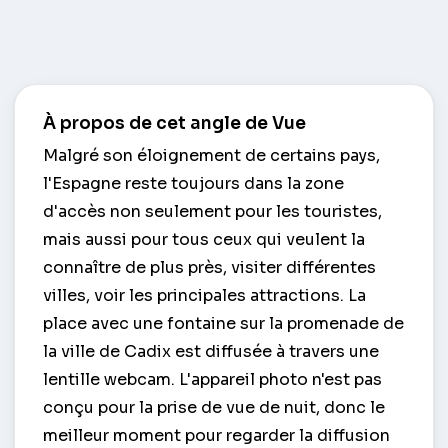
À propos de cet angle de Vue
Malgré son éloignement de certains pays,
l'Espagne reste toujours dans la zone
d'accès non seulement pour les touristes,
mais aussi pour tous ceux qui veulent la
connaître de plus près, visiter différentes
villes, voir les principales attractions. La
place avec une fontaine sur la promenade de
la ville de Cadix est diffusée à travers une
lentille webcam. L'appareil photo n'est pas
conçu pour la prise de vue de nuit, donc le
meilleur moment pour regarder la diffusion