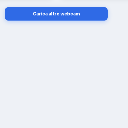
Carica altre webcam