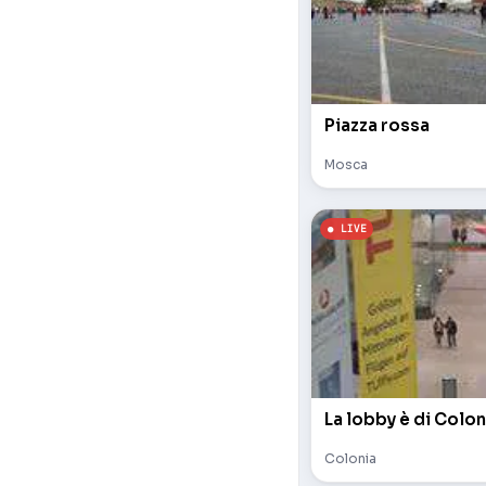
Piazza rossa
Mosca
La lobby è di Colon
Colonia