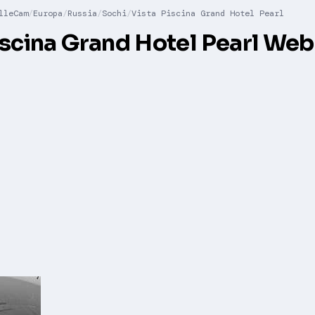
lleCam
Europa
Russia
Sochi
Vista Piscina Grand Hotel Pearl
iscina Grand Hotel Pearl We