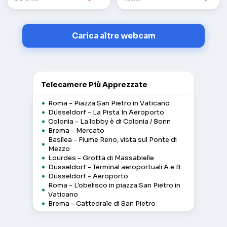
Carica altre webcam
Telecamere Più Apprezzate
Roma - Piazza San Pietro in Vaticano
Düsseldorf - La Pista In Aeroporto
Colonia - La lobby è di Colonia / Bonn
Brema - Mercato
Basilea - Fiume Reno, vista sul Ponte di
Mezzo
Lourdes - Grotta di Massabielle
Düsseldorf - Terminal aeroportuali A e B
Düsseldorf - Aeroporto
Roma - L'obelisco in piazza San Pietro in
Vaticano
Brema - Cattedrale di San Pietro