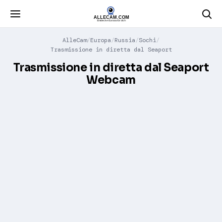
AlleCam
Europa
Russia
Sochi
Trasmissione in diretta dal Seaport
Trasmissione in diretta dal Seaport
Webcam