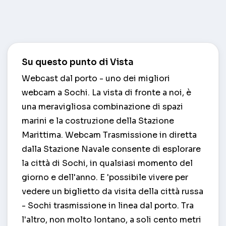
Su questo punto di Vista
Webcast dal porto - uno dei migliori
webcam a Sochi. La vista di fronte a noi, è
una meravigliosa combinazione di spazi
marini e la costruzione della Stazione
Marittima. Webcam Trasmissione in diretta
dalla Stazione Navale consente di esplorare
la città di Sochi, in qualsiasi momento del
giorno e dell'anno. E 'possibile vivere per
vedere un biglietto da visita della città russa
- Sochi trasmissione in linea dal porto. Tra
l'altro, non molto lontano, a soli cento metri