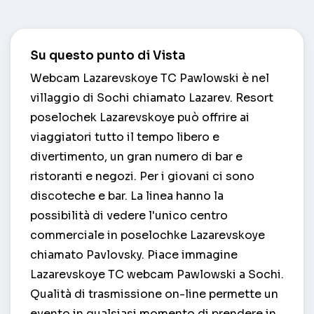
Su questo punto di Vista
Webcam Lazarevskoye TC Pawlowski è nel
villaggio di Sochi chiamato Lazarev. Resort
poselochek Lazarevskoye può offrire ai
viaggiatori tutto il tempo libero e
divertimento, un gran numero di bar e
ristoranti e negozi. Per i giovani ci sono
discoteche e bar. La linea hanno la
possibilità di vedere l'unico centro
commerciale in poselochke Lazarevskoye
chiamato Pavlovsky. Piace immagine
Lazarevskoye TC webcam Pawlowski a Sochi.
Qualità di trasmissione on-line permette un
evento in qualsiasi momento di prendere in