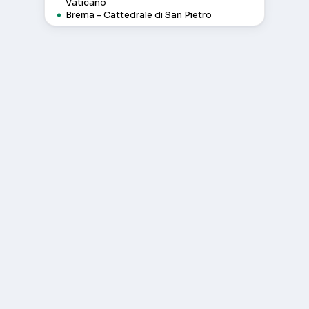
Vaticano
Brema - Cattedrale di San Pietro