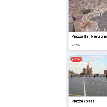
Piazza San Pietro i
Roma
Piazza rossa