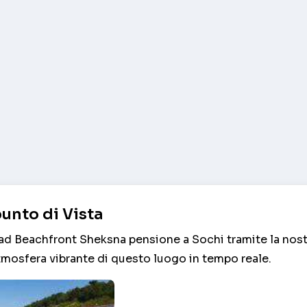
unto di Vista
ad Beachfront Sheksna pensione a Sochi tramite la nost
tmosfera vibrante di questo luogo in tempo reale.