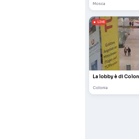
Mosca
La lobby è di Colon
Colonia