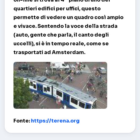
quartieri edifici per uffici, questo
permette di vedere un quadro così ampio
e vivace. Sentendo la voce della strada
(auto, gente che parla, il canto degli
uccelli), si è in tempo reale, come se
trasportati ad Amsterdam.
Koningspleyn – Amsterdam
Fonte:
https://terena.org