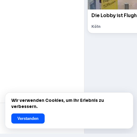
Die Lobby ist Flugh
Köln
Wir verwenden Cookies, um Ihr Erlebnis zu
verbessern.
Verstanden