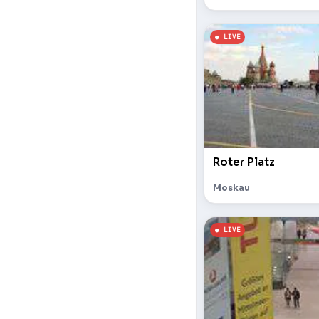
Roter Platz
Moskau