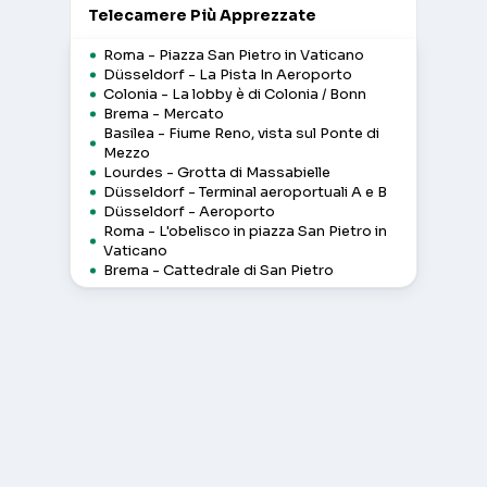
Telecamere Più Apprezzate
Roma - Piazza San Pietro in Vaticano
Düsseldorf - La Pista In Aeroporto
Colonia - La lobby è di Colonia / Bonn
Brema - Mercato
Basilea - Fiume Reno, vista sul Ponte di
Mezzo
Lourdes - Grotta di Massabielle
Düsseldorf - Terminal aeroportuali A e B
Düsseldorf - Aeroporto
Roma - L'obelisco in piazza San Pietro in
Vaticano
Brema - Cattedrale di San Pietro