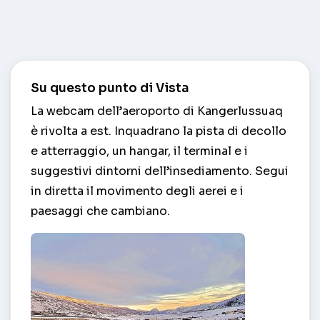
Su questo punto di Vista
La webcam dell’aeroporto di Kangerlussuaq
è rivolta a est. Inquadrano la pista di decollo
e atterraggio, un hangar, il terminal e i
suggestivi dintorni dell’insediamento. Segui
in diretta il movimento degli aerei e i
paesaggi che cambiano.