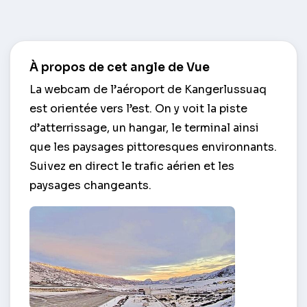
À propos de cet angle de Vue
La webcam de l’aéroport de Kangerlussuaq
est orientée vers l’est. On y voit la piste
d’atterrissage, un hangar, le terminal ainsi
que les paysages pittoresques environnants.
Suivez en direct le trafic aérien et les
paysages changeants.