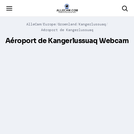
AlleCam
Europe
Groenland
Kangerlussuaq
Aéroport de Kangerlussuaq
Aéroport de Kangerlussuaq Webcam