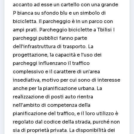
accanto ad esse un cartello con una grande
P bianca su sfondo blu e un simbolo di
bicicletta. Il parcheggio è in un parco con
ampi prati. Parcheggio biciclette a Tbilisi I
parcheggi pubblici fanno parte
dell'infrastruttura di trasporto. La
progettazione, la capacità e l'uso dei
parcheggi influenzano il traffico
complessivo e il carattere di un'area
insediativa, motivo per cui sono di interesse
anche per la pianificazione urbana. La
realizzazione di posti auto rientra
nell'ambito di competenza della
pianificazione del traffico, e il loro utilizzo è
regolato dal codice della strada, purché non
sia di proprietà privata. La disponibilità dei