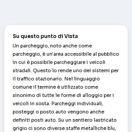
Su questo punto di Vista
Un parcheggio, noto anche come
parcheggio, è un'area accessibile al pubblico
in cui è possibile parcheggiare i veicoli
stradali. Questo lo rende uno dei sistemi per
il traffico stazionario. Nel linguaggio
comune il termine è utilizzato come
sinonimo di tutte le forme di alloggio per i
veicoli in sosta. Parcheggi individuali,
posteggi o posto auto vengono anche
definiti posti auto. Su un sentiero lastricato
grigio ci sono diverse staffe metalliche blu,