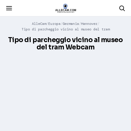
AlleCam
Europa
Germania
Hannover
Tipo di parcheggio vicino al museo del tram
Tipo di parcheggio vicino al museo
del tram Webcam