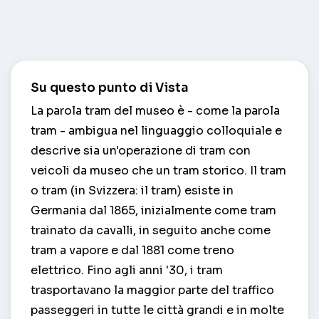
Su questo punto di Vista
La parola tram del museo è - come la parola
tram - ambigua nel linguaggio colloquiale e
descrive sia un'operazione di tram con
veicoli da museo che un tram storico. Il tram
o tram (in Svizzera: il tram) esiste in
Germania dal 1865, inizialmente come tram
trainato da cavalli, in seguito anche come
tram a vapore e dal 1881 come treno
elettrico. Fino agli anni '30, i tram
trasportavano la maggior parte del traffico
passeggeri in tutte le città grandi e in molte