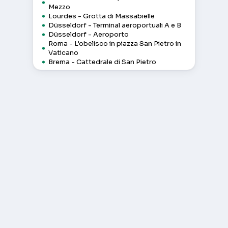
Mezzo
Lourdes - Grotta di Massabielle
Düsseldorf - Terminal aeroportuali A e B
Düsseldorf - Aeroporto
Roma - L'obelisco in piazza San Pietro in
Vaticano
Brema - Cattedrale di San Pietro