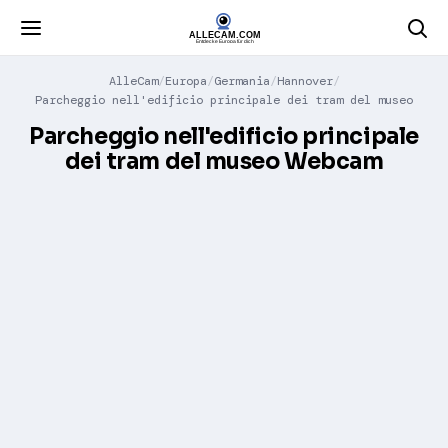
AlleCam
Europa
Germania
Hannover
Parcheggio nell'edificio principale dei tram del museo
Parcheggio nell'edificio principale
dei tram del museo Webcam