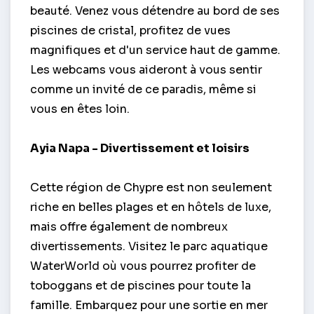
beauté. Venez vous détendre au bord de ses
piscines de cristal, profitez de vues
magnifiques et d'un service haut de gamme.
Les webcams vous aideront à vous sentir
comme un invité de ce paradis, même si
vous en êtes loin.
Ayia Napa - Divertissement et loisirs
Cette région de Chypre est non seulement
riche en belles plages et en hôtels de luxe,
mais offre également de nombreux
divertissements. Visitez le parc aquatique
WaterWorld où vous pourrez profiter de
toboggans et de piscines pour toute la
famille. Embarquez pour une sortie en mer