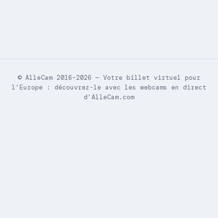
© AlleCam 2016–2026 — Votre billet virtuel pour
l'Europe : découvrez-le avec les webcams en direct
d'AlleCam.com