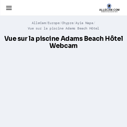
AlleCam
Europe
Chypre
Ayia Napa
Vue sur la piscine Adams Beach Hôtel
Vue sur la piscine Adams Beach Hôtel
Webcam