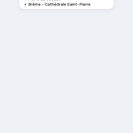
Brême - Cathédrale Saint-Pierre