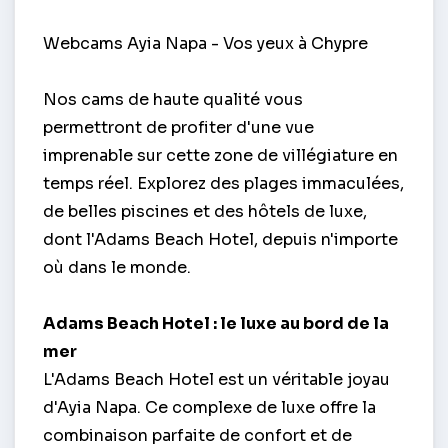
Webcams Ayia Napa - Vos yeux à Chypre
Nos cams de haute qualité vous
permettront de profiter d'une vue
imprenable sur cette zone de villégiature en
temps réel. Explorez des plages immaculées,
de belles piscines et des hôtels de luxe,
dont l'Adams Beach Hotel, depuis n'importe
où dans le monde.
Adams Beach Hotel : le luxe au bord de la
mer
L'Adams Beach Hotel est un véritable joyau
d'Ayia Napa. Ce complexe de luxe offre la
combinaison parfaite de confort et de