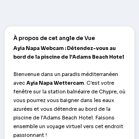
À propos de cet angle de Vue
Ayia Napa Webcam : Détendez-vous au
bord de la piscine de l'Adams Beach Hotel
Bienvenue dans un paradis méditerranéen
avec
Ayia Napa Wettercam
. C'est votre
fenêtre sur la station balnéaire de Chypre, où
vous pourrez vous baigner dans les eaux
azurées et vous détendre au bord de la
piscine de l'Adams Beach Hotel. Faisons
ensemble un voyage virtuel vers cet endroit
passionnant !