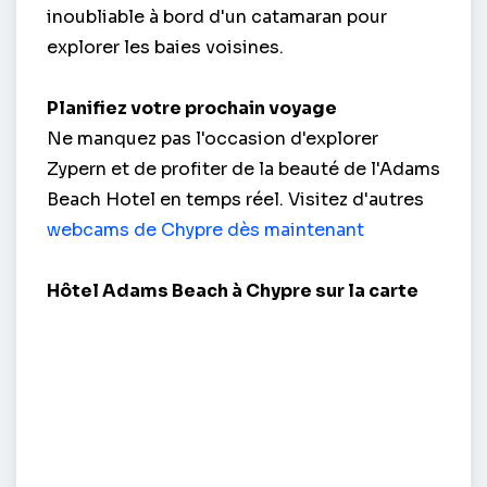
inoubliable à bord d'un catamaran pour
explorer les baies voisines.
Planifiez votre prochain voyage
Ne manquez pas l'occasion d'explorer
Zypern et de profiter de la beauté de l'Adams
Beach Hotel en temps réel. Visitez d'autres
webcams de Chypre dès maintenant
Hôtel Adams Beach à Chypre sur la carte