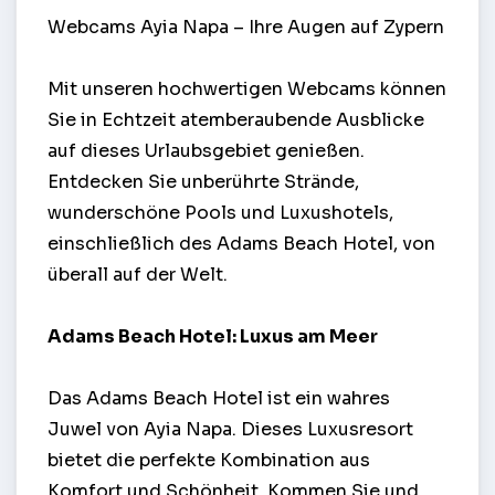
Webcams Ayia Napa – Ihre Augen auf Zypern
Mit unseren hochwertigen Webcams können
Sie in Echtzeit atemberaubende Ausblicke
auf dieses Urlaubsgebiet genießen.
Entdecken Sie unberührte Strände,
wunderschöne Pools und Luxushotels,
einschließlich des Adams Beach Hotel, von
überall auf der Welt.
Adams Beach Hotel: Luxus am Meer
Das Adams Beach Hotel ist ein wahres
Juwel von Ayia Napa. Dieses Luxusresort
bietet die perfekte Kombination aus
Komfort und Schönheit. Kommen Sie und