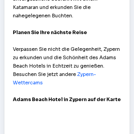
Katamaran und erkunden Sie die
nahegelegenen Buchten.
Planen Sie Ihre nächste Reise
Verpassen Sie nicht die Gelegenheit, Zypern
zu erkunden und die Schönheit des Adams
Beach Hotels in Echtzeit zu genießen.
Besuchen Sie jetzt andere
Zypern-
Wettercams
Adams Beach Hotel in Zypern auf der Karte