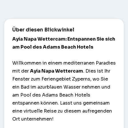
Über diesen Blickwinkel
Ayia Napa Wettercam: Entspannen Sie sich
am Pool des Adams Beach Hotels
Willkommen in einem mediterranen Paradies
mit der
Ayia Napa Wettercam
. Dies ist Ihr
Fenster zum Feriengebiet Zyperns, wo Sie
ein Bad im azurblauen Wasser nehmen und
am Pool des Adams Beach Hotels
entspannen können. Lasst uns gemeinsam
eine virtuelle Reise zu diesem aufregenden
Ort unternehmen!