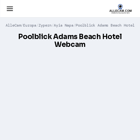
AlleCam
Europa
Zypern
Ayia Napa
Poolblick Adams Beach Hotel
Poolblick Adams Beach Hotel
Webcam