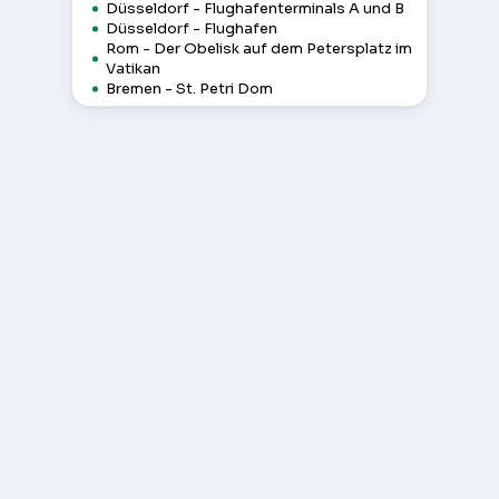
Düsseldorf - Flughafenterminals A und B
Düsseldorf - Flughafen
Rom - Der Obelisk auf dem Petersplatz im
Vatikan
Bremen - St. Petri Dom