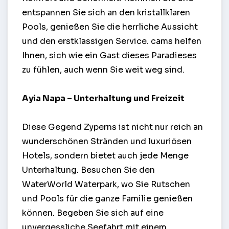
entspannen Sie sich an den kristallklaren
Pools, genießen Sie die herrliche Aussicht
und den erstklassigen Service. cams helfen
Ihnen, sich wie ein Gast dieses Paradieses
zu fühlen, auch wenn Sie weit weg sind.
Ayia Napa – Unterhaltung und Freizeit
Diese Gegend Zyperns ist nicht nur reich an
wunderschönen Stränden und luxuriösen
Hotels, sondern bietet auch jede Menge
Unterhaltung. Besuchen Sie den
WaterWorld Waterpark, wo Sie Rutschen
und Pools für die ganze Familie genießen
können. Begeben Sie sich auf eine
unvergessliche Seefahrt mit einem