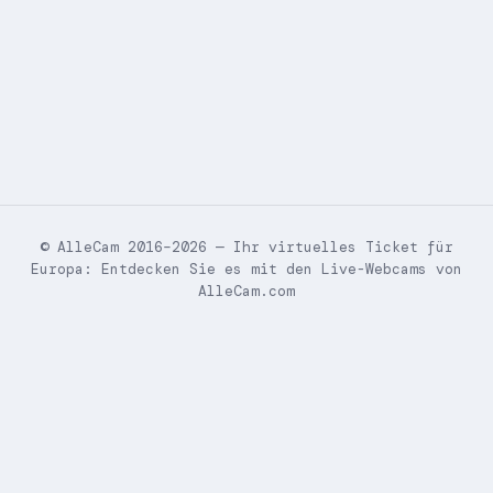
© AlleCam 2016–2026 — Ihr virtuelles Ticket für
Europa: Entdecken Sie es mit den Live-Webcams von
AlleCam.com