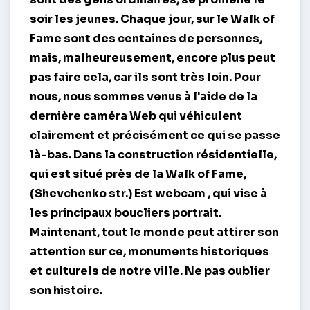
soir les jeunes. Chaque jour, sur le Walk of
Fame sont des centaines de personnes,
mais, malheureusement, encore plus peut
pas faire cela, car ils sont très loin. Pour
nous, nous sommes venus à l'aide de la
dernière caméra Web qui véhiculent
clairement et précisément ce qui se passe
là-bas. Dans la construction résidentielle,
qui est situé près de la Walk of Fame,
(Shevchenko str.) Est
webcam
, qui vise à
les principaux boucliers portrait.
Maintenant, tout le monde peut attirer son
attention sur ce, monuments historiques
et culturels de notre ville. Ne pas oublier
son histoire.