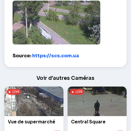
Walk of Fame – Slaviansk
Source:
https://scs.com.ua
Voir d'autres Caméras
Vue de supermarché
Central Square