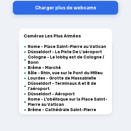
Charger plus de webcams
Caméras Les Plus Aimées
Rome - Place Saint-Pierre au Vatican
Düsseldorf - La Piste De L'aéroport
Cologne - Le lobby est de Cologne /
Bonn
Brême - Marché
Bâle - Rhin, vue sur le Pont du Milieu
Lourdes - Grotte de Massabielle
Düsseldorf - Terminaux A et B de
l'aéroport
Düsseldorf - Aéroport
Rome - L'obélisque sur la Place Saint-
Pierre au Vatican
Brême - Cathédrale Saint-Pierre