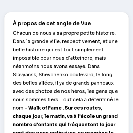
À propos de cet angle de Vue
Chacun de nous a sa propre petite histoire.
Dans la grande ville, respectivement, et une
belle histoire qui est tout simplement
impossible pour nous d'atteindre, mais
néanmoins nous avons essayé. Dans
Slavyansk, Shevchenko boulevard, le long
des belles allées, il ya de grands panneaux
avec des photos de nos héros, les gens que
nous sommes fiers. Tout cela a déterminé le
nom -
Walk of Fame
. Sur ces routes,
chaque jour, le matin, va à l'école un grand
nombre d'enfants qui fréquentent le jour
sont des gens ordinaires, se promène le