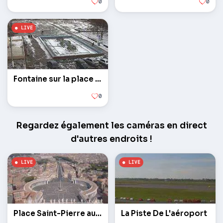
0
0
Fontaine sur la place centrale
0
Regardez également les caméras en direct
d'autres endroits !
Place Saint-Pierre au Vatican
La Piste De L'aéroport