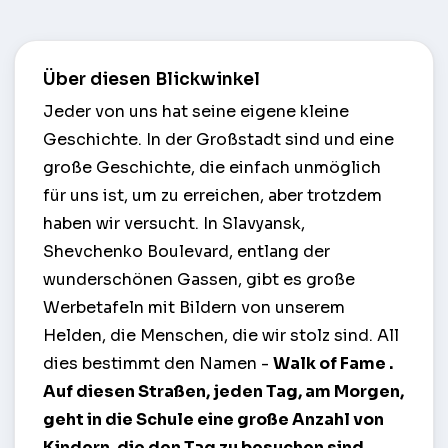
Über diesen Blickwinkel
Jeder von uns hat seine eigene kleine
Geschichte. In der Großstadt sind und eine
große Geschichte, die einfach unmöglich
für uns ist, um zu erreichen, aber trotzdem
haben wir versucht. In Slavyansk,
Shevchenko Boulevard, entlang der
wunderschönen Gassen, gibt es große
Werbetafeln mit Bildern von unserem
Helden, die Menschen, die wir stolz sind. All
dies bestimmt den Namen -
Walk of Fame
.
Auf diesen Straßen, jeden Tag, am Morgen,
geht in die Schule eine große Anzahl von
Kindern, die den Tag zu besuchen sind