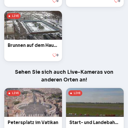
0
0
Brunnen auf dem Hauptplatz
0
Sehen Sie sich auch Live-Kameras von
anderen Orten an!
Petersplatz im Vatikan
Start- und Landebahn des Flughafens