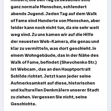
ganz normale Menschen, schlendert
abends Jugend. Jeden Tag auf dem Walk
of Fame sind Hunderte von Menschen, aber
leider kann noch nicht tun, da sie sehr weit
weg sind. Zu uns kamen wir auf die Hilfe
der neuesten Web-Kamera, die genau und
klar zu vermitteln, was dort geschieht. In
einem Wohngebäude, das in der Nähe des
Walk of Fame, befindet (Shevchenko Str.)
Ist
Webcam
, das an den Hauptportrait
Schilde richtet. Jetzt kann jeder seine
Aufmerksamkeit auf diese, historischen
und kulturellen Denkmälern unserer Stadt
zu ziehen. Vergessen Sie nicht, seine
Geschichte.