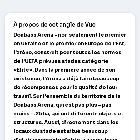
À propos de cet angle de Vue
Donbass Arena
- non seulement le premier
en Ukraine et le premier en Europe de l'Est,
l'arène, construit pour toutes les normes
de l'UEFA prévues stades catégorie
«Elite». Dans la première année de son
existence, l'Arena a déjà faire beaucoup
de récompenses pour la qualité de leur
travail. Sur l'ensemble du territoire de la
Donbass Arena, qui est pas plus - pas
moins -. 25 ha, qui ont différents objets et
structures. Aussi, directement dans les
locaux du stade est situé beaucoup
d'établissements d'élite, à savoir, trois