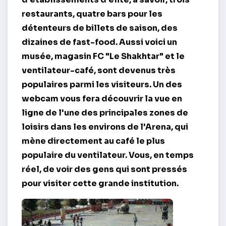
restaurants, quatre bars pour les
détenteurs de billets de saison, des
dizaines de fast-food. Aussi voici un
musée, magasin FC "Le Shakhtar" et le
ventilateur-café, sont devenus très
populaires parmi les visiteurs. Un des
webcam
vous fera découvrir la vue en
ligne de l'une des principales zones de
loisirs dans les environs de l'Arena, qui
mène directement au café le plus
populaire du ventilateur. Vous, en temps
réel, de voir des gens qui sont pressés
pour visiter cette grande institution.