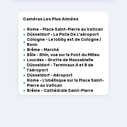
Caméras Les Plus Aimées
Rome - Place Saint-Pierre au Vatican
Düsseldorf - La Piste De L'aéroport
Cologne - Le lobby est de Cologne /
Bonn
Brême - Marché
Bâle - Rhin, vue sur le Pont du Milieu
Lourdes - Grotte de Massabielle
Düsseldorf - Terminaux A et B de
l'aéroport
Düsseldorf - Aéroport
Rome - L'obélisque sur la Place Saint-
Pierre au Vatican
Brême - Cathédrale Saint-Pierre