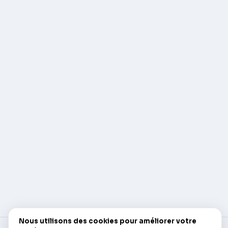
Nous utilisons des cookies pour améliorer votre