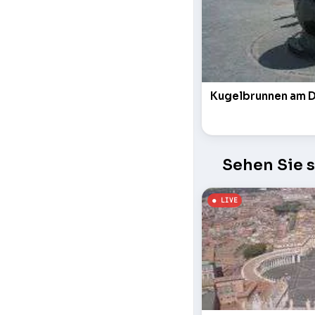
Kugelbrunnen am 
Sehen Sie 