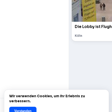
Die Lobby ist Flugh
Köln
Wir verwenden Cookies, um Ihr Erlebnis zu
verbessern.
Verstanden