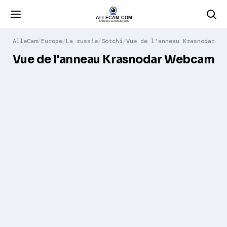
AlleCam
Europe
La russie
Sotchi
Vue de l'anneau Krasnodar
Vue de l'anneau Krasnodar Webcam