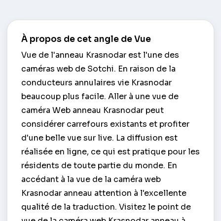
À propos de cet angle de Vue
Vue de l'anneau Krasnodar est l'une des
caméras web de Sotchi. En raison de la
conducteurs annulaires vie Krasnodar
beaucoup plus facile. Aller à une vue de
caméra Web anneau Krasnodar peut
considérer carrefours existants et profiter
d'une belle vue sur live. La diffusion est
réalisée en ligne, ce qui est pratique pour les
résidents de toute partie du monde. En
accédant à la vue de la caméra web
Krasnodar anneau attention à l'excellente
qualité de la traduction. Visitez le point de
vue de la caméra web Krasnodar anneau à