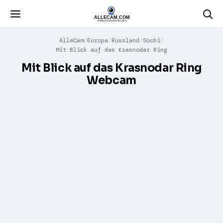
AlleCam
Europa
Russland
Sochi
Mit Blick auf das Krasnodar Ring
Mit Blick auf das Krasnodar Ring
Webcam