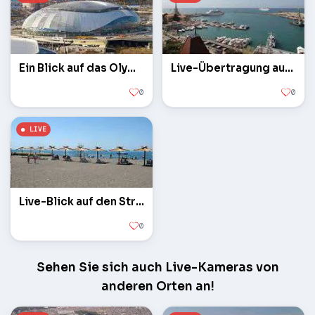
Ein Blick auf das Olympiastadion
Live-Übertragung aus dem Seaport
0
0
Live-Blick auf den Strand Riviera
0
Sehen Sie sich auch Live-Kameras von
anderen Orten an!