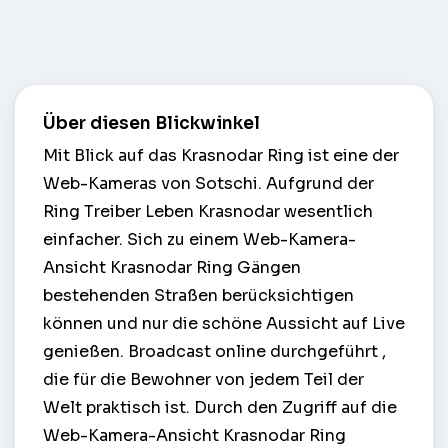
Über diesen Blickwinkel
Mit Blick auf das Krasnodar Ring ist eine der
Web-Kameras von Sotschi. Aufgrund der
Ring Treiber Leben Krasnodar wesentlich
einfacher. Sich zu einem Web-Kamera-
Ansicht Krasnodar Ring Gängen
bestehenden Straßen berücksichtigen
können und nur die schöne Aussicht auf Live
genießen. Broadcast online durchgeführt ,
die für die Bewohner von jedem Teil der
Welt praktisch ist. Durch den Zugriff auf die
Web-Kamera-Ansicht Krasnodar Ring