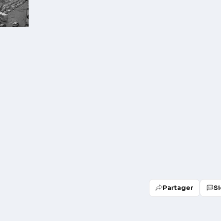
Partager
Si