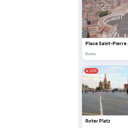
Place Saint-Pierre
Rome
Roter Platz