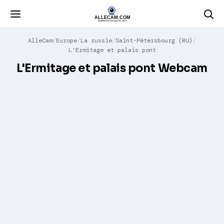
AlleCam
Europe
La russie
Saint-Pétersbourg (RU)
L'Ermitage et palais pont
L'Ermitage et palais pont Webcam