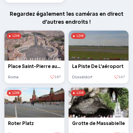
Regardez également les caméras en direct
d'autres endroits !
Place Saint-Pierre au Vatican
La Piste De L'aéroport
Rome
187
Düsseldorf
147
Roter Platz
Grotte de Massabielle