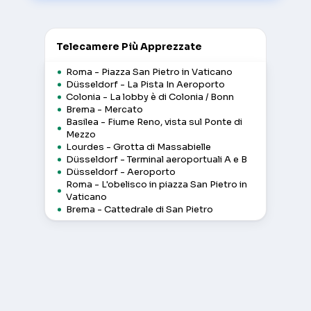
Telecamere Più Apprezzate
Roma - Piazza San Pietro in Vaticano
Düsseldorf - La Pista In Aeroporto
Colonia - La lobby è di Colonia / Bonn
Brema - Mercato
Basilea - Fiume Reno, vista sul Ponte di
Mezzo
Lourdes - Grotta di Massabielle
Düsseldorf - Terminal aeroportuali A e B
Düsseldorf - Aeroporto
Roma - L'obelisco in piazza San Pietro in
Vaticano
Brema - Cattedrale di San Pietro