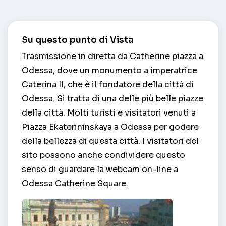
Su questo punto di Vista
Trasmissione in diretta da Catherine piazza a
Odessa, dove un monumento a imperatrice
Caterina II, che è il fondatore della città di
Odessa. Si tratta di una delle più belle piazze
della città. Molti turisti e visitatori venuti a
Piazza Ekaterininskaya a Odessa per godere
della bellezza di questa città. I visitatori del
sito possono anche condividere questo
senso di guardare la webcam on-line a
Odessa Catherine Square.