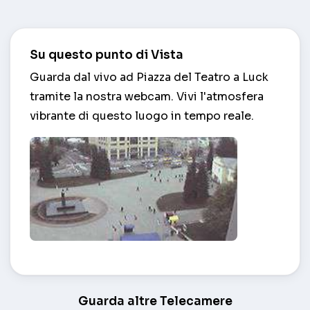
Su questo punto di Vista
Guarda dal vivo ad Piazza del Teatro a Luck
tramite la nostra webcam. Vivi l'atmosfera
vibrante di questo luogo in tempo reale.
Piazza del Teatro – Luck
Guarda altre Telecamere