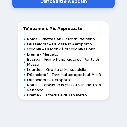
Carica altre webcam
Telecamere Più Apprezzate
Roma - Piazza San Pietro in Vaticano
Düsseldorf - La Pista In Aeroporto
Colonia - La lobby è di Colonia / Bonn
Brema - Mercato
Basilea - Fiume Reno, vista sul Ponte di
Mezzo
Lourdes - Grotta di Massabielle
Düsseldorf - Terminal aeroportuali A e B
Düsseldorf - Aeroporto
Roma - L'obelisco in piazza San Pietro in
Vaticano
Brema - Cattedrale di San Pietro