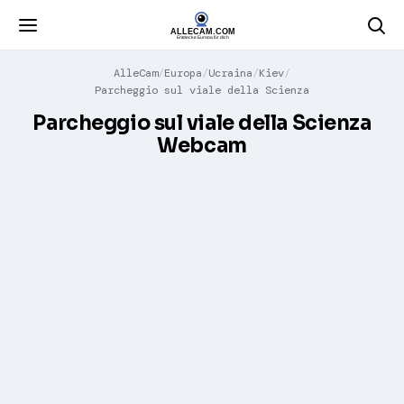
AlleCam
Europa
Ucraina
Kiev
Parcheggio sul viale della Scienza
Parcheggio sul viale della Scienza
Webcam