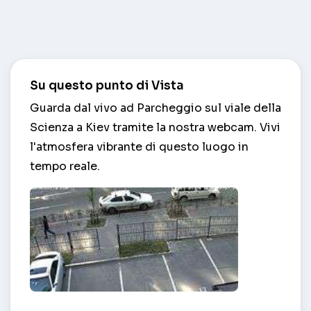
Su questo punto di Vista
Guarda dal vivo ad Parcheggio sul viale della
Scienza a Kiev tramite la nostra webcam. Vivi
l'atmosfera vibrante di questo luogo in
tempo reale.
Parcheggio sul viale della Scienza – Kiev