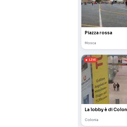
Piazza rossa
Mosca
La lobby è di Colon
Colonia