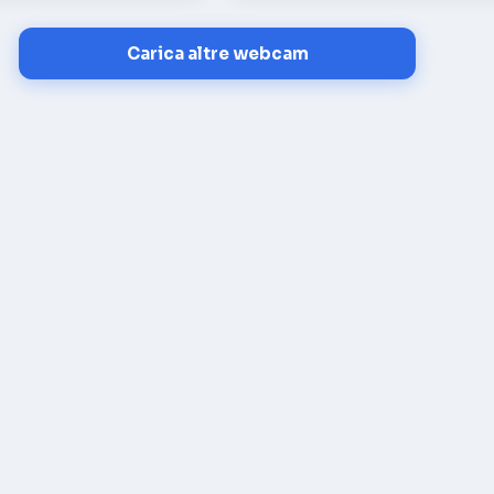
Carica altre webcam